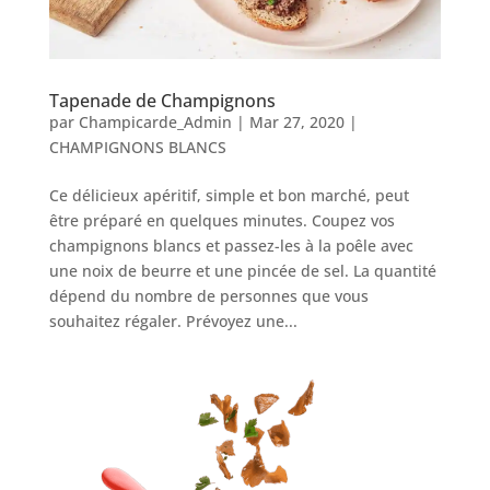
Tapenade de Champignons
par
Champicarde_Admin
|
Mar 27, 2020
|
CHAMPIGNONS BLANCS
Ce délicieux apéritif, simple et bon marché, peut
être préparé en quelques minutes. Coupez vos
champignons blancs et passez-les à la poêle avec
une noix de beurre et une pincée de sel. La quantité
dépend du nombre de personnes que vous
souhaitez régaler. Prévoyez une...