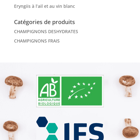
Eryngiis à l’ail et au vin blanc
Catégories de produits
CHAMPIGNONS DESHYDRATES
CHAMPIGNONS FRAIS