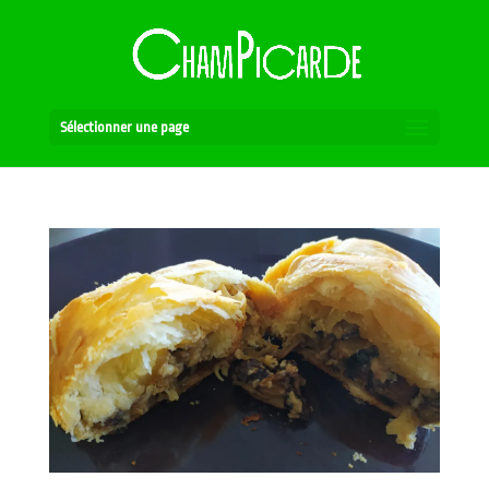
Sélectionner une page