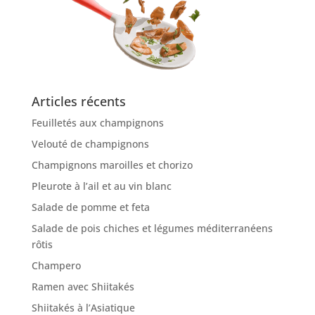
Articles récents
Feuilletés aux champignons
Velouté de champignons
Champignons maroilles et chorizo
Pleurote à l’ail et au vin blanc
Salade de pomme et feta
Salade de pois chiches et légumes méditerranéens
rôtis
Champero
Ramen avec Shiitakés
Shiitakés à l’Asiatique