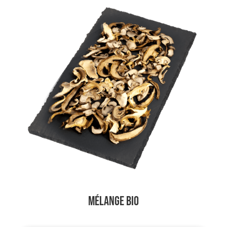
Mélange BIO