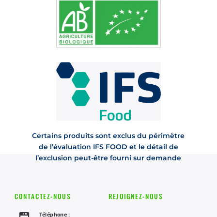
Certains produits sont exclus du périmètre
de l’évaluation IFS FOOD et le détail de
l’exclusion peut-être fourni sur demande
CONTACTEZ-NOUS
REJOIGNEZ-NOUS
Téléphone :