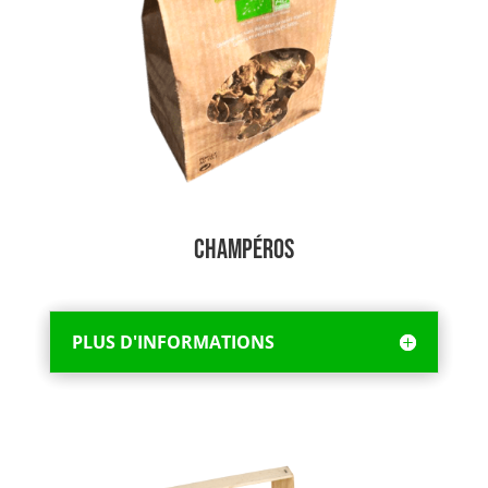
CHAMPéros
PLUS D'INFORMATIONS