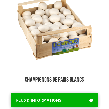
Champignons de Paris Blancs
PLUS D'INFORMATIONS