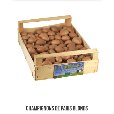
Champignons de Paris Blonds