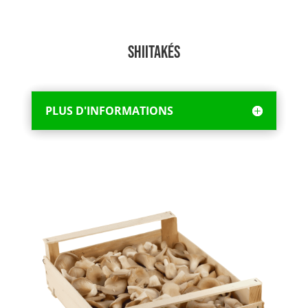
Shiitakés
PLUS D'INFORMATIONS