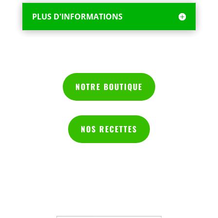
PLUS D'INFORMATIONS
NOTRE BOUTIQUE
NOS RECETTES