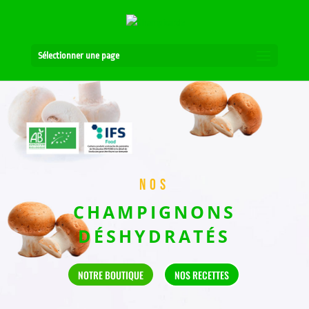
Sélectionner une page
NOS
CHAMPIGNONS
DÉSHYDRATÉS
NOTRE BOUTIQUE
NOS RECETTES