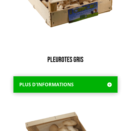
Pleurotes Gris
PLUS D'INFORMATIONS