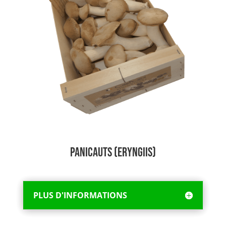
Panicauts (Eryngiis)
PLUS D'INFORMATIONS