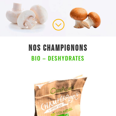
;
NOS CHAMPIGNONS
BIO – DESHYDRATES