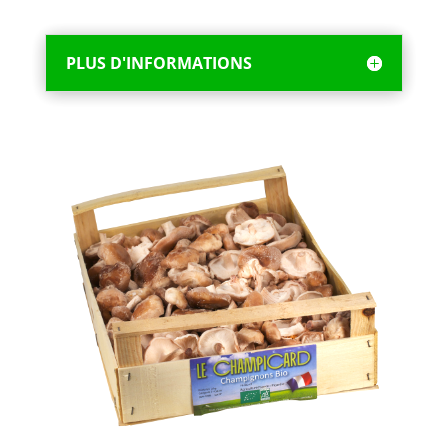
PLUS D'INFORMATIONS