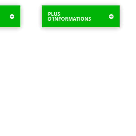
PLUS
D'INFORMATIONS