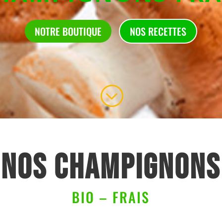
NOTRE BOUTIQUE
NOS RECETTES
;
NOS CHAMPIGNONS
BIO – FRAIS