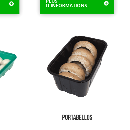
PLUS
D'INFORMATIONS
Portabellos