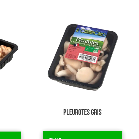
PLEUROTES GRIS