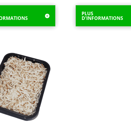
PLUS
FORMATIONS
D'INFORMATIONS