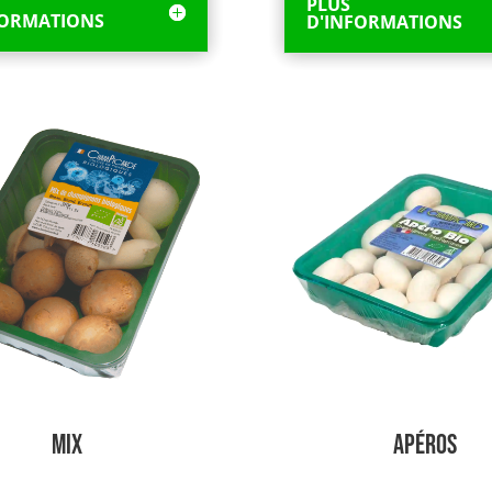
PLUS
FORMATIONS
D'INFORMATIONS
MIX
Apéros