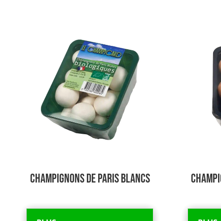
Champignons de Paris Blancs
Champi