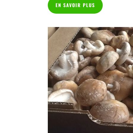
EN SAVOIR PLUS