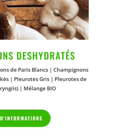
ONS DESHYDRATÉS
ns de Paris Blancs | Champignons
akés | Pleurotes Gris | Pleurotes de
ryngiis) | Mélange BIO
 D'INFORMATIONS