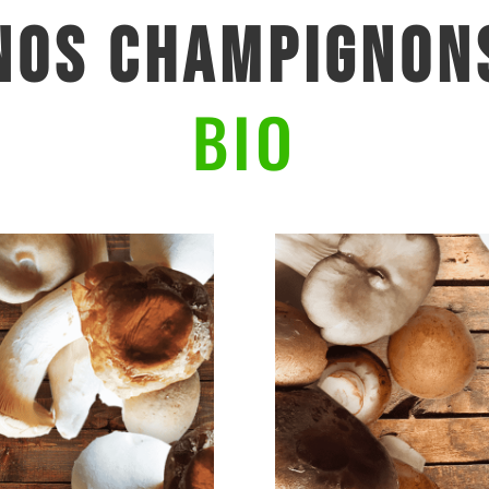
NOS CHAMPIGNON
BIO