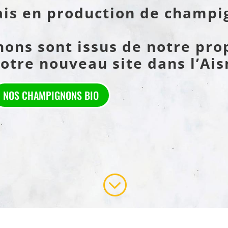
ais en production de champ
ons sont issus de notre pro
otre nouveau site dans l’Aisn
NOS CHAMPIGNONS BIO
;