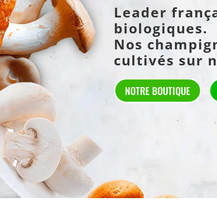
Leader franç
biologiques.
Nos champign
cultivés sur n
NOTRE BOUTIQUE