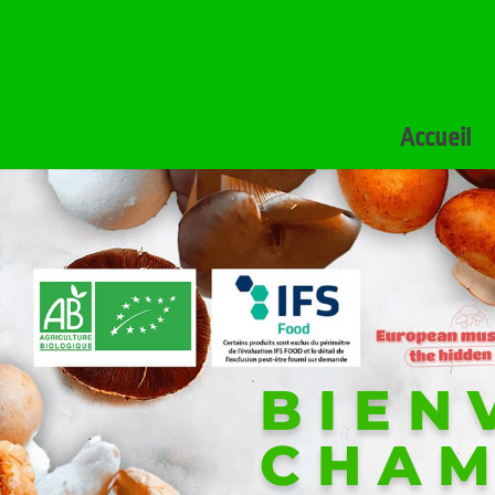
Accueil
BIEN
CHAM