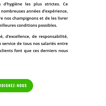
 d’hygiène les plus strictes. Ce
de nombreuses années d’expérience,
e nos champignons et de les livrer
eilleures conditions possibles.
, d’excellence, de responsabilité,
u service de tous nos salariés entre
 clients font que ces derniers nous
JOIGNEZ-NOUS