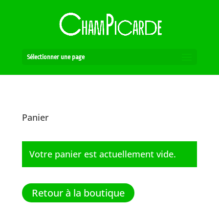
Sélectionner une page
Panier
Votre panier est actuellement vide.
Retour à la boutique