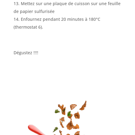
Mettez sur une plaque de cuisson sur une feuille
de papier sulfurisée
Enfournez pendant 20 minutes à 180°C
(thermostat 6).
Dégustez !!!!