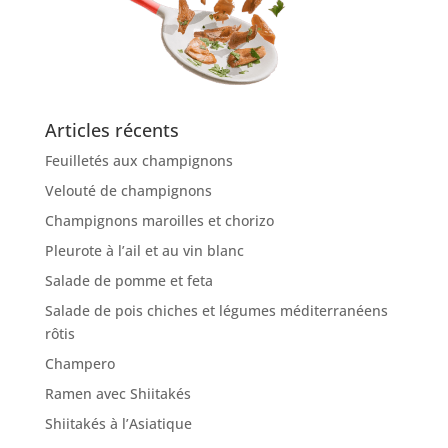
Articles récents
Feuilletés aux champignons
Velouté de champignons
Champignons maroilles et chorizo
Pleurote à l’ail et au vin blanc
Salade de pomme et feta
Salade de pois chiches et légumes méditerranéens
rôtis
Champero
Ramen avec Shiitakés
Shiitakés à l’Asiatique