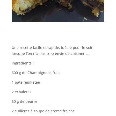
Une recette facile et rapide, idéale pour le soir
lorsque l’on n’a pas trop envie de cuisiner ….
Ingrédients :
600 g de Champignons frais
1 pâte feuilletée
2 échalotes
50 g de beurre
2 cuillères à soupe de crème fraiche