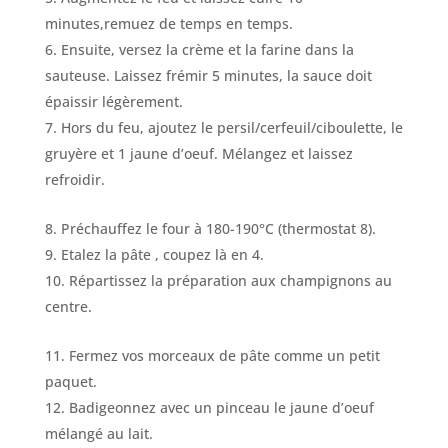
minutes,remuez de temps en temps.
Ensuite, versez la crème et la farine dans la
sauteuse. Laissez frémir 5 minutes, la sauce doit
épaissir légèrement.
Hors du feu, ajoutez le persil/cerfeuil/ciboulette, le
gruyère et 1 jaune d’oeuf. Mélangez et laissez
refroidir.
Préchauffez le four à 180-190°C (thermostat 8).
Etalez la pâte , coupez là en 4.
Répartissez la préparation aux champignons au
centre.
Fermez vos morceaux de pâte comme un petit
paquet.
Badigeonnez avec un pinceau le jaune d’oeuf
mélangé au lait.