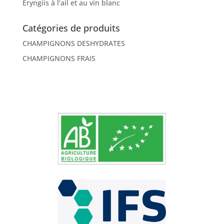
Eryngiis à l’ail et au vin blanc
Catégories de produits
CHAMPIGNONS DESHYDRATES
CHAMPIGNONS FRAIS