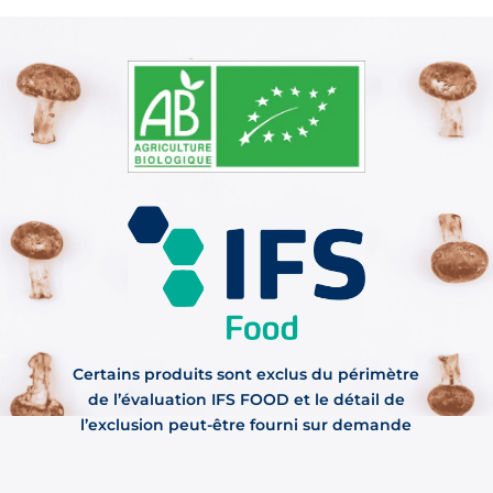
Certains produits sont exclus du périmètre
de l’évaluation IFS FOOD et le détail de
l’exclusion peut-être fourni sur demande