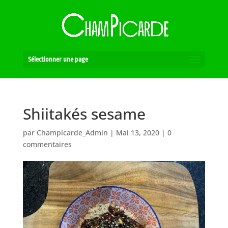
Sélectionner une page
Shiitakés sesame
par
Champicarde_Admin
|
Mai 13, 2020
|
0
commentaires