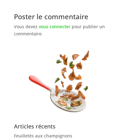
Poster le commentaire
Vous devez
vous connecter
pour publier un
commentaire.
Articles récents
Feuilletés aux champignons