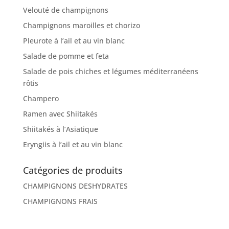
Velouté de champignons
Champignons maroilles et chorizo
Pleurote à l’ail et au vin blanc
Salade de pomme et feta
Salade de pois chiches et légumes méditerranéens
rôtis
Champero
Ramen avec Shiitakés
Shiitakés à l’Asiatique
Eryngiis à l’ail et au vin blanc
Catégories de produits
CHAMPIGNONS DESHYDRATES
CHAMPIGNONS FRAIS