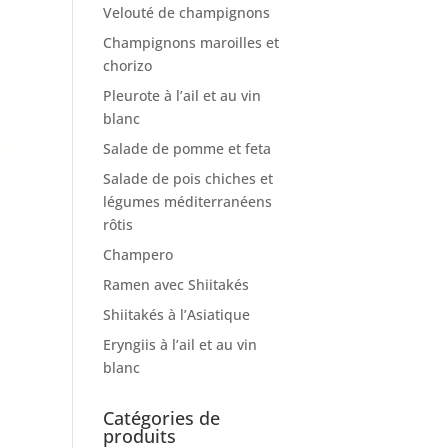
Velouté de champignons
Champignons maroilles et
chorizo
Pleurote à l’ail et au vin
blanc
Salade de pomme et feta
Salade de pois chiches et
légumes méditerranéens
rôtis
Champero
Ramen avec Shiitakés
Shiitakés à l’Asiatique
Eryngiis à l’ail et au vin
blanc
Catégories de
produits