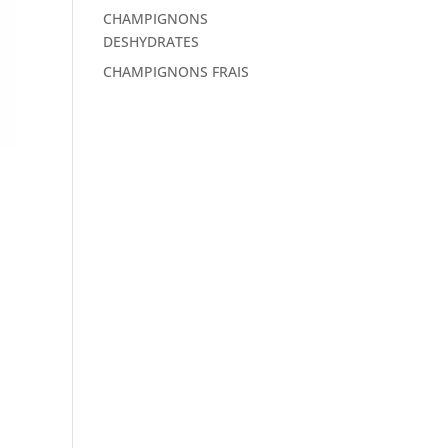
CHAMPIGNONS
DESHYDRATES
CHAMPIGNONS FRAIS