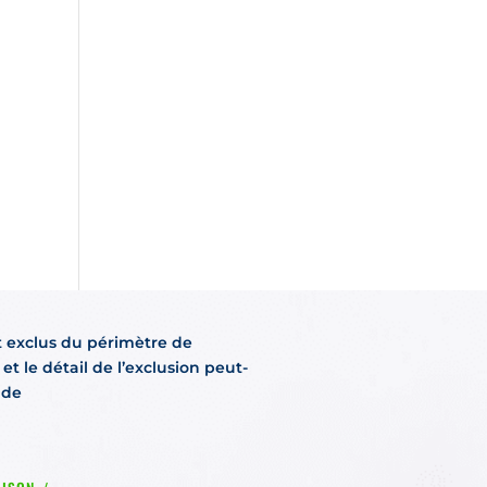
t exclus du périmètre de
et le détail de l’exclusion peut-
nde