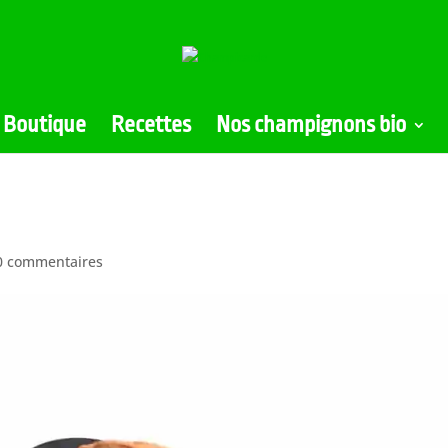
Boutique
Recettes
Nos champignons bio
0 commentaires