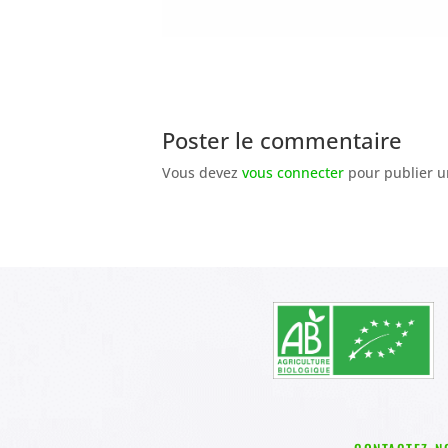
Poster le commentaire
Vous devez
vous connecter
pour publier u