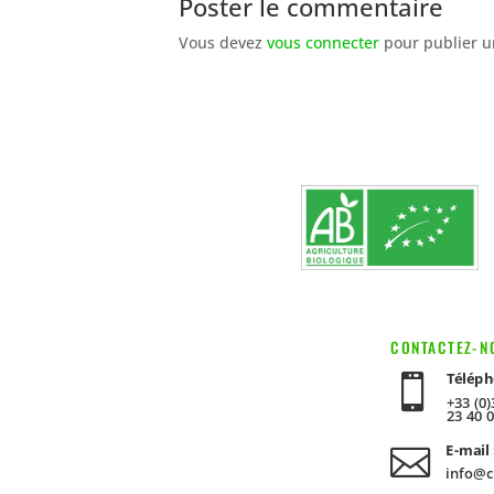
Poster le commentaire
Vous devez
vous connecter
pour publier u
CONTACTEZ-N
Téléph

+33 (0)
23 40 
E-mail 

info@c