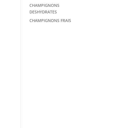
CHAMPIGNONS
DESHYDRATES
CHAMPIGNONS FRAIS