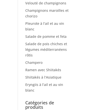
Velouté de champignons
Champignons maroilles et
chorizo
Pleurote à l’ail et au vin
blanc
Salade de pomme et feta
Salade de pois chiches et
légumes méditerranéens
rôtis
Champero
Ramen avec Shiitakés
Shiitakés à l’Asiatique
Eryngiis à l’ail et au vin
blanc
Catégories de
produits