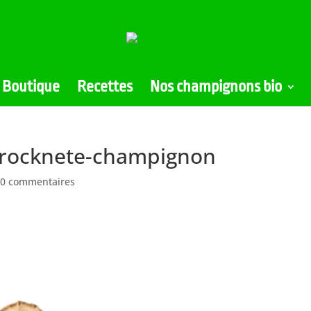
Boutique
Recettes
Nos champignons bio
gtrocknete-champignon
0 commentaires