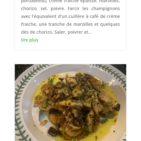
portobellos), crème fraiche épaisse, maroilles,
chorizo, sel, poivre. Farcir les champignons
avec l'équivalent d'un cuillère à café de crème
fraiche, une tranche de maroilles et quelques
dès de chorizo. Saler, poivrer et...
lire plus