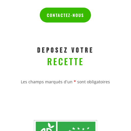
CONTACTEZ-NOUS
DEPOSEZ VOTRE
RECETTE
Les champs marqués d’un
*
sont obligatoires