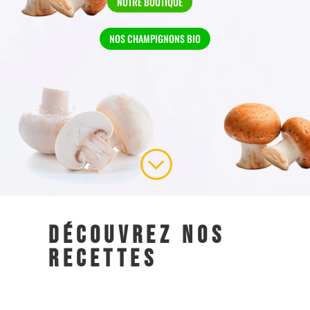
NOTRE BOUTIQUE
NOS CHAMPIGNONS BIO
;
découvrez nos
recettes