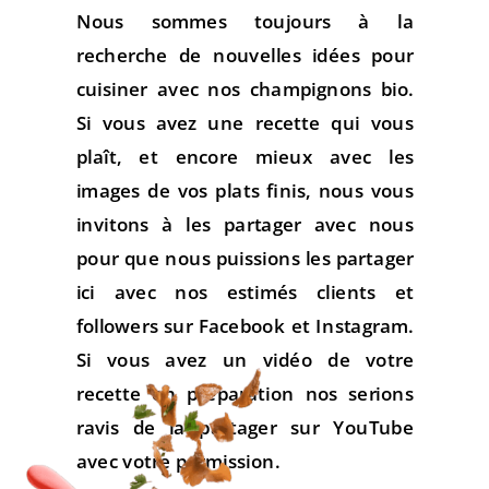
Nous sommes toujours à la
recherche de nouvelles idées pour
cuisiner avec nos champignons bio.
Si vous avez une recette qui vous
plaît, et encore mieux avec les
images de vos plats finis, nous vous
invitons à les partager avec nous
pour que nous puissions les partager
ici avec nos estimés clients et
followers sur Facebook et Instagram.
Si vous avez un vidéo de votre
recette en préparation nos serions
ravis de la partager sur YouTube
avec votre permission.