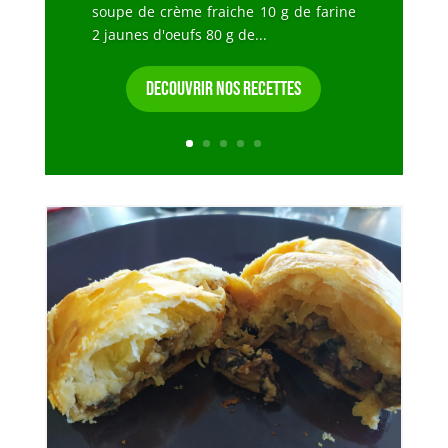
soupe de crème fraiche 10 g de farine
2 jaunes d'oeufs 80 g de...
DECOUVRIR NOS RECETTES