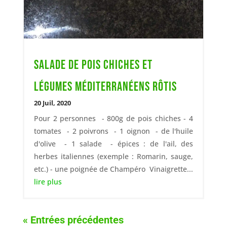
Salade de pois chiches et
légumes méditerranéens rôtis
20 Juil, 2020
Pour 2 personnes - 800g de pois chiches - 4
tomates - 2 poivrons - 1 oignon - de l'huile
d'olive - 1 salade - épices : de l'ail, des
herbes italiennes (exemple : Romarin, sauge,
etc.) - une poignée de Champéro Vinaigrette...
lire plus
« Entrées précédentes