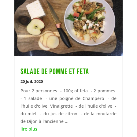
Salade de pomme et feta
20 Juil, 2020
Pour 2 personnes - 100g of feta - 2 pommes
- 1 salade - une poigné de Champéro - de
l'huile d'olive Vinaigrette - de l'huile d'olive -
du miel - du jus de citron - de la moutarde
de Dijon à l'ancienne ...
lire plus