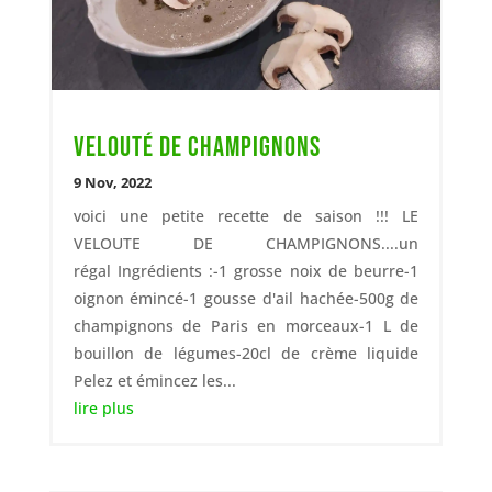
Velouté de champignons
9 Nov, 2022
voici une petite recette de saison !!! LE
VELOUTE DE CHAMPIGNONS....un
régal Ingrédients :-1 grosse noix de beurre-1
oignon émincé-1 gousse d'ail hachée-500g de
champignons de Paris en morceaux-1 L de
bouillon de légumes-20cl de crème liquide
Pelez et émincez les...
lire plus