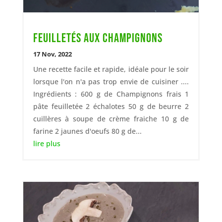
Feuilletés aux champignons
17 Nov, 2022
Une recette facile et rapide, idéale pour le soir
lorsque l'on n'a pas trop envie de cuisiner ....
Ingrédients : 600 g de Champignons frais 1
pâte feuilletée 2 échalotes 50 g de beurre 2
cuillères à soupe de crème fraiche 10 g de
farine 2 jaunes d'oeufs 80 g de...
lire plus