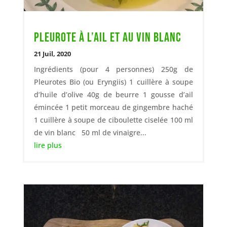
Pleurote à l’ail et au vin blanc
21 Juil, 2020
Ingrédients (pour 4 personnes) 250g de
Pleurotes Bio (ou Eryngiis) 1 cuillère à soupe
d’huile d’olive 40g de beurre 1 gousse d’ail
émincée 1 petit morceau de gingembre haché
1 cuillère à soupe de ciboulette ciselée 100 ml
de vin blanc 50 ml de vinaigre...
lire plus