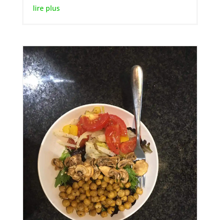
lire plus