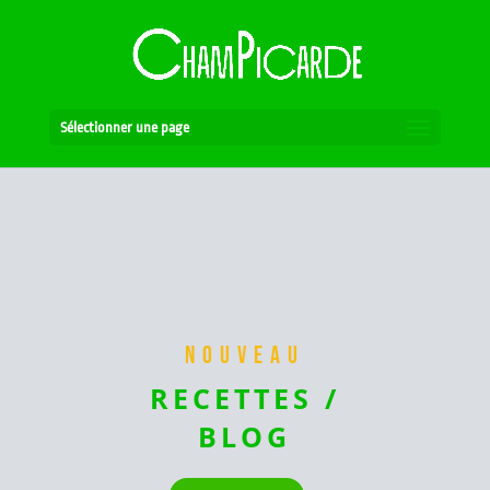
Sélectionner une page
NOUVEAU
RECETTES /
BLOG