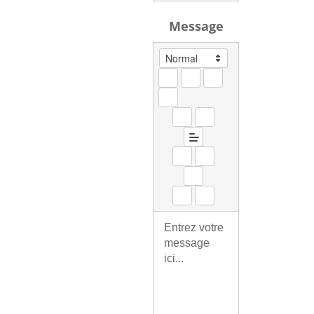
Message
Entrez votre 
message 
ici...