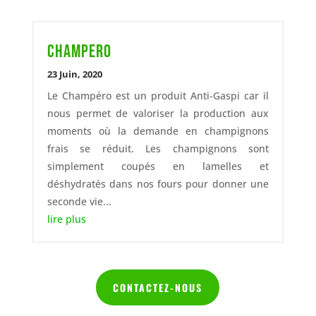
Champero
23 Juin, 2020
Le Champéro est un produit Anti-Gaspi car il
nous permet de valoriser la production aux
moments où la demande en champignons
frais se réduit. Les champignons sont
simplement coupés en lamelles et
déshydratés dans nos fours pour donner une
seconde vie...
lire plus
CONTACTEZ-NOUS