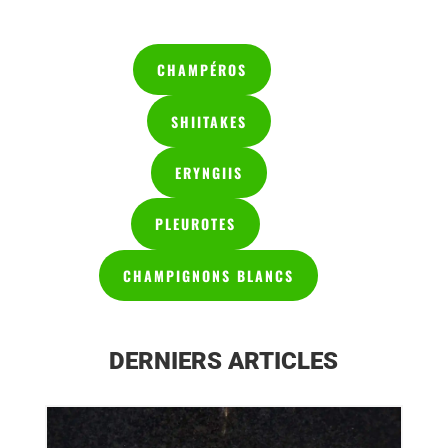
CHAMPÉROS
SHIITAKES
ERYNGIIS
PLEUROTES
CHAMPIGNONS BLANCS
DERNIERS ARTICLES