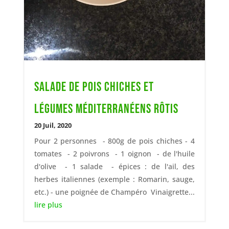
Salade de pois chiches et
légumes méditerranéens rôtis
20 Juil, 2020
Pour 2 personnes - 800g de pois chiches - 4
tomates - 2 poivrons - 1 oignon - de l'huile
d'olive - 1 salade - épices : de l'ail, des
herbes italiennes (exemple : Romarin, sauge,
etc.) - une poignée de Champéro Vinaigrette...
lire plus