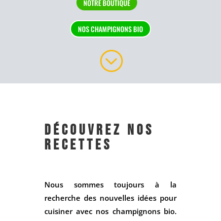
NOTRE BOUTIQUE
NOS CHAMPIGNONS BIO
;
découvrez nos
recettes
Nous sommes toujours à la
recherche des nouvelles idées pour
cuisiner avec nos champignons bio.