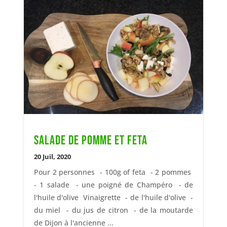
Salade de pomme et feta
20 Juil, 2020
Pour 2 personnes - 100g of feta - 2 pommes
- 1 salade - une poigné de Champéro - de
l'huile d'olive Vinaigrette - de l'huile d'olive -
du miel - du jus de citron - de la moutarde
de Dijon à l'ancienne ...