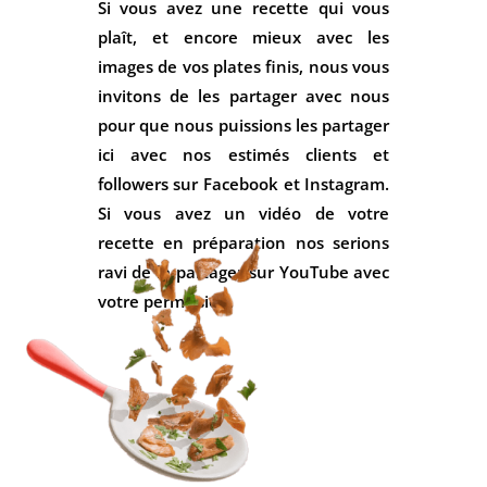
Si vous avez une recette qui vous
plaît, et encore mieux avec les
images de vos plates finis, nous vous
invitons de les partager avec nous
pour que nous puissions les partager
ici avec nos estimés clients et
followers sur Facebook et Instagram.
Si vous avez un vidéo de votre
recette en préparation nos serions
ravi de le partager sur YouTube avec
votre permission.