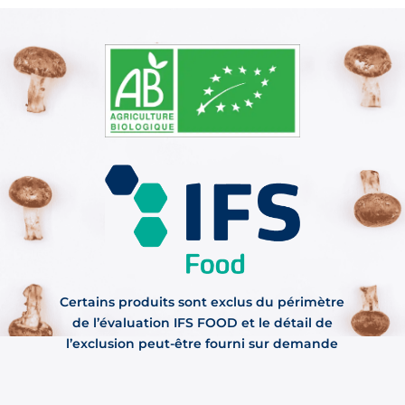
Certains produits sont exclus du périmètre
de l’évaluation IFS FOOD et le détail de
l’exclusion peut-être fourni sur demande