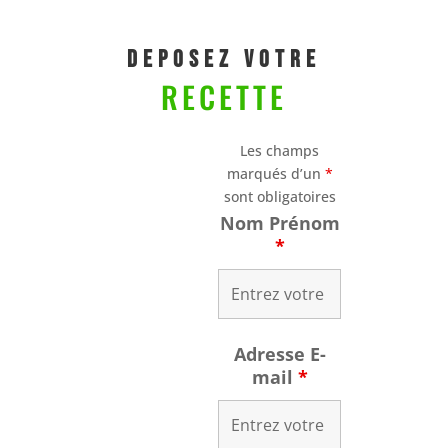
DEposez VOTRE
RECETTE
Les champs
marqués d’un
*
sont obligatoires
Nom Prénom
*
Adresse E-
mail
*