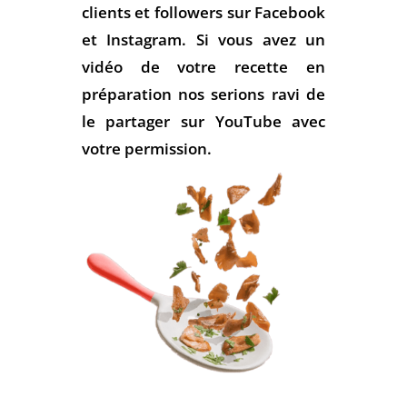
clients et followers sur Facebook
et Instagram. Si vous avez un
vidéo de votre recette en
préparation nos serions ravi de
le partager sur YouTube avec
votre permission.