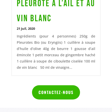
Pleurote à l’ail et au
vin blanc
21 Juil, 2020
Ingrédients (pour 4 personnes) 250g de
Pleurotes Bio (ou Eryngiis) 1 cuillère à soupe
d’huile d’olive 40g de beurre 1 gousse d’ail
émincée 1 petit morceau de gingembre haché
1 cuillère à soupe de ciboulette ciselée 100 ml
de vin blanc 50 ml de vinaigre...
CONTACTEZ-NOUS