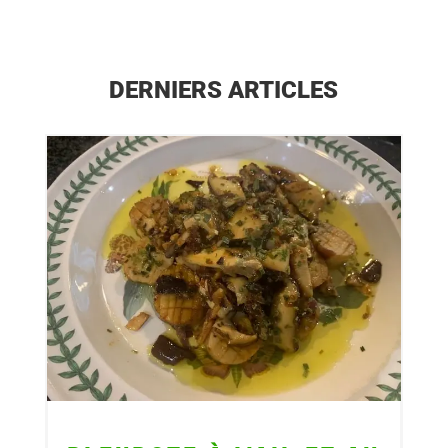
DERNIERS ARTICLES