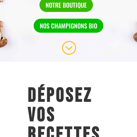
NOTRE BOUTIQUE
NOS CHAMPIGNONS BIO
;
déposez
vos
recettes