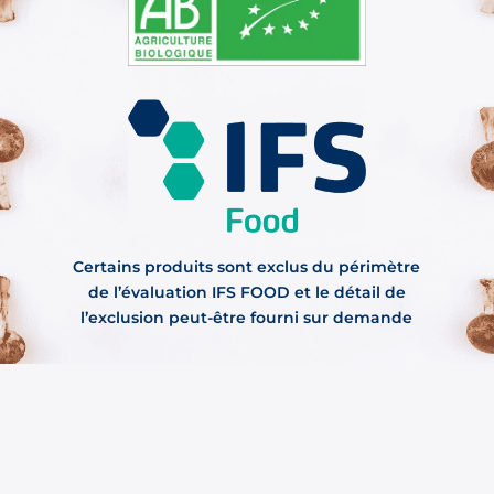
Certains produits sont exclus du périmètre
de l’évaluation IFS FOOD et le détail de
l’exclusion peut-être fourni sur demande