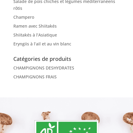
Salade de pois chiches et légumes méditerranéens
rôtis
Champero
Ramen avec Shiitakés
Shiitakés à l’Asiatique
Eryngiis à l’ail et au vin blanc
Catégories de produits
CHAMPIGNONS DESHYDRATES
CHAMPIGNONS FRAIS