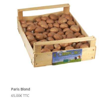
Paris Blond
65,00
€
TTC