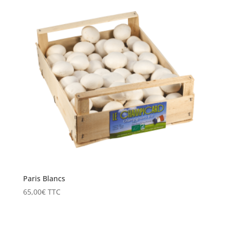
Paris Blancs
65,00
€
TTC