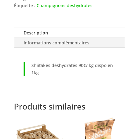
Étiquette :
Champignons déshydratés
Description
Informations complémentaires
Shiitakés déshydratés 90€/ kg dispo en
1kg
Produits similaires