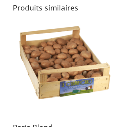
Produits similaires