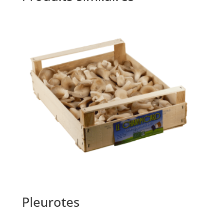
Pleurotes