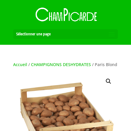
Sélectionner une page
Accueil
/
CHAMPIGNONS DESHYDRATES
/ Paris Blond