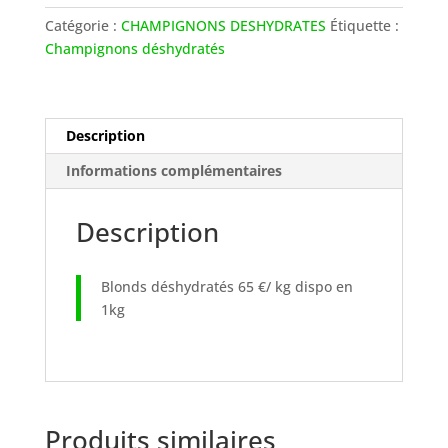
Catégorie :
CHAMPIGNONS DESHYDRATES
Étiquette :
Champignons déshydratés
Description
Informations complémentaires
Description
Blonds déshydratés 65 €/ kg dispo en
1kg
Produits similaires