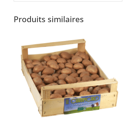
Produits similaires