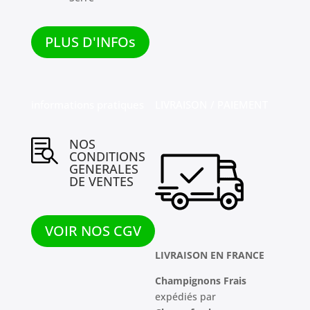
PLUS D'INFOs
informations pratiques
LIVRAISON / PAIEMENT
NOS

CONDITIONS
GENERALES
DE VENTES
VOIR NOS CGV
LIVRAISON EN FRANCE
Champignons Frais
expédiés par