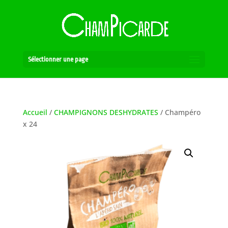
Sélectionner une page
Accueil
/
CHAMPIGNONS DESHYDRATES
/ Champéro
x 24