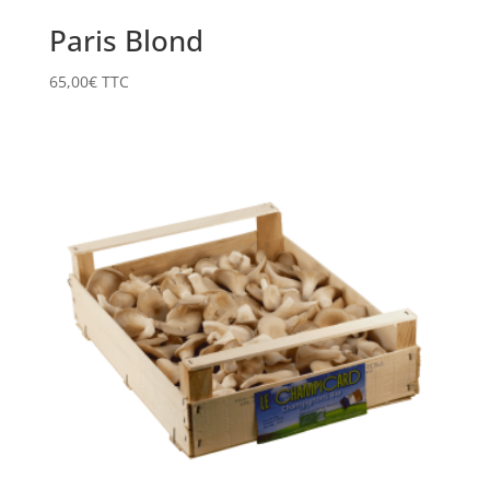
Paris Blond
65,00
€
TTC