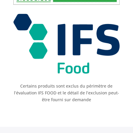
Certains produits sont exclus du périmètre de
l’évaluation IFS FOOD et le détail de l’exclusion peut-
être fourni sur demande