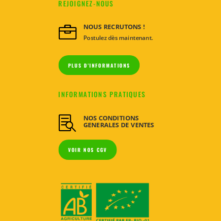
REJOIGNEZ-NOUS
NOUS RECRUTONS !

Postulez dès maintenant.
PLUS D'INFORMATIONS
INFORMATIONS PRATIQUES
NOS CONDITIONS

GENERALES DE VENTES
VOIR NOS CGV