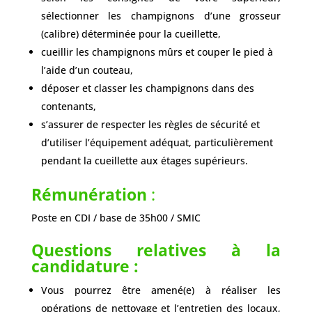
sélectionner les champignons d’une grosseur
(calibre) déterminée pour la cueillette,
cueillir les champignons mûrs et couper le pied à
l’aide d’un couteau,
déposer et classer les champignons dans des
contenants,
s’assurer de respecter les règles de sécurité et
d’utiliser l’équipement adéquat, particulièrement
pendant la cueillette aux étages supérieurs.
Rémunération
:
Poste en CDI / base de 35h00 / SMIC
Questions relatives à la
candidature :
Vous pourrez être amené(e) à réaliser les
opérations de nettoyage et l’entretien des locaux,