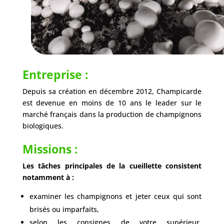
Entreprise :
Depuis sa création en décembre 2012, Champicarde
est devenue en moins de 10 ans le leader sur le
marché français dans la production de champignons
biologiques.
Missions :
Les tâches principales de la cueillette consistent
notamment à :
examiner les champignons et jeter ceux qui sont
brisés ou imparfaits,
selon les consignes de votre supérieur,