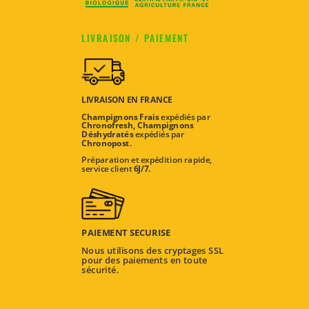
LIVRAISON / PAIEMENT
LIVRAISON EN FRANCE
Champignons Frais
expédiés par
Chronofresh,
Champignons
Déshydratés
expédiés par
Chronopost
.
Préparation et expédition rapide,
service client
6J/7.
PAIEMENT SECURISE
Nous utilisons des cryptages SSL
pour des paiements en toute
sécurité.