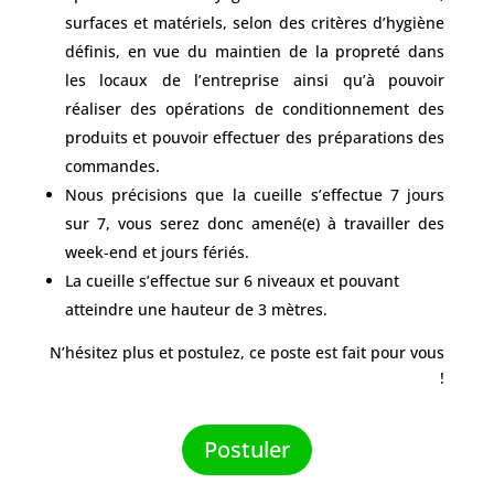
surfaces et matériels, selon des critères d’hygiène
définis, en vue du maintien de la propreté dans
les locaux de l’entreprise ainsi qu’à pouvoir
réaliser des opérations de conditionnement des
produits et pouvoir effectuer des préparations des
commandes.
Nous précisions que la cueille s’effectue 7 jours
sur 7, vous serez donc amené(e) à travailler des
week-end et jours fériés.
La cueille s’effectue sur 6 niveaux et pouvant
atteindre une hauteur de 3 mètres.
N’hésitez plus et postulez, ce poste est fait pour vous
!
Postuler