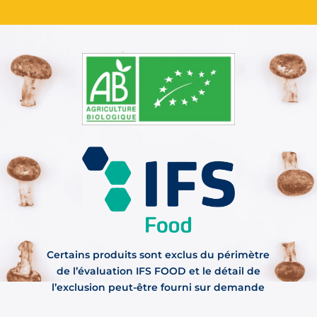
Certains produits sont exclus du périmètre
de l’évaluation IFS FOOD et le détail de
l’exclusion peut-être fourni sur demande