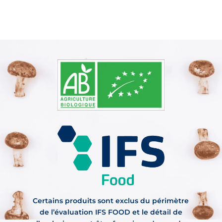
Certains produits sont exclus du périmètre
de l’évaluation IFS FOOD et le détail de