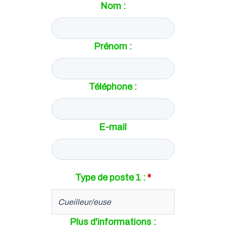
Nom :
Prénom :
Téléphone :
E-mail
Type de poste 1 :
*
Plus d'informations :