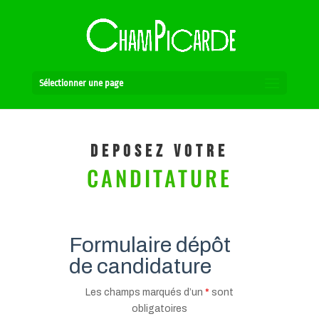
Sélectionner une page
DEPOSEZ VOTRE
CANDITATURE
Formulaire dépôt
de candidature
Les champs marqués d’un
*
sont
obligatoires