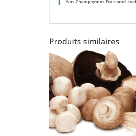
Nos Champignons Frais sont cuei
Produits similaires