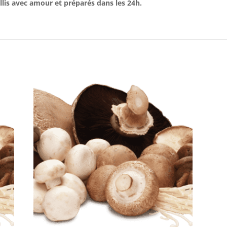
llis avec amour
et préparés dans les 24h.