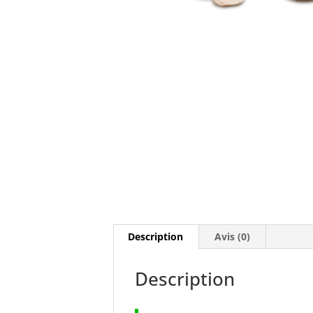
Description
Avis (0)
Description