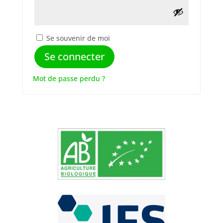
Se souvenir de moi
Se connecter
Mot de passe perdu ?