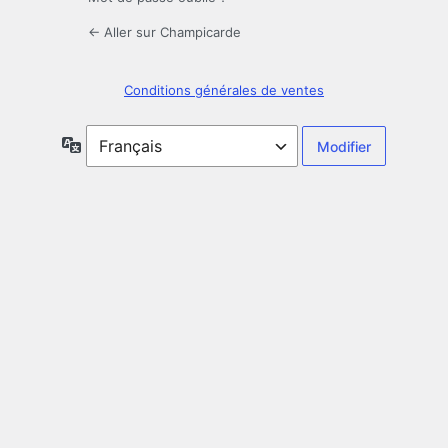
← Aller sur Champicarde
Conditions générales de ventes
Langue