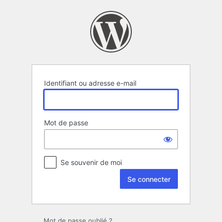
Se
connecter
Identifiant ou adresse e-mail
Mot de passe
Se souvenir de moi
Mot de passe oublié ?